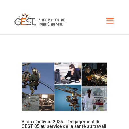
Bilan d’activité 2025 : l’engagement du
GEST 05 au service de la santé au travail