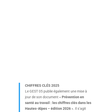
CHIFFRES CLÉS 2025
Le GEST 05 publie également une mise à
jour de son document «
Prévention en
santé au travail : les chiffres clés dans les
Hautes-Alpes – édition 2026
». Il s’agit