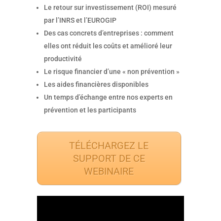
Le retour sur investissement (ROI) mesuré
par l’INRS et l’EUROGIP
Des cas concrets d’entreprises : comment
elles ont réduit les coûts et amélioré leur
productivité
Le risque financier d’une « non prévention »
Les aides financières disponibles
Un temps d’échange entre nos experts en
prévention et les participants
TÉLÉCHARGEZ LE
SUPPORT DE CE
WEBINAIRE