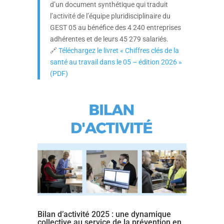
d’un document synthétique qui traduit
l’activité de l’équipe pluridisciplinaire du
GEST 05 au bénéfice des 4 240 entreprises
adhérentes et de leurs 45 279 salariés.
🔗
Téléchargez le livret « Chiffres clés de la
santé au travail dans le 05 – édition 2026 »
(PDF)
Bilan d’activité 2025 : une dynamique
collective au service de la prévention en