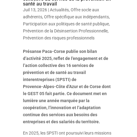
santé au travail
Juil 13, 2026
|
Actualités
,
Offre socle aux
adhérents
,
Offre spécifique aux indépendants
,
Participation aux politiques de santé publique
,
Prévention de la Désinsertion Professionnelle
,
Prévention des risques professionnels
Présanse Paca‑Corse publie son bilan
d’activité 2025, reflet de l’engagement et de
l’action collective des 16 services de
prévention et de santé au travail
interentreprises (SPSTI) de
Provence‑Alpes‑Côte d’Azur et de Corse dont
le GEST 05 fait partie. Ce document met en
lumière une année marquée par la
coopération, l’innovation et l’adaptation
continue des services aux besoins des
entreprises et des salariés du territoire.
En 2025, les SPSTI ont poursuivi leurs missions