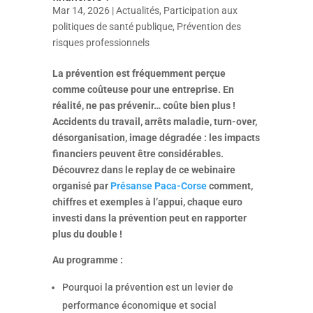
Mar 14, 2026
|
Actualités
,
Participation aux
politiques de santé publique
,
Prévention des
risques professionnels
La prévention est fréquemment perçue
comme coûteuse pour une entreprise. En
réalité, ne pas prévenir… coûte bien plus !
Accidents du travail, arrêts maladie, turn-over,
désorganisation, image dégradée : les impacts
financiers peuvent être considérables.
Découvrez dans le replay de ce webinaire
organisé par
Présanse Paca-Corse
comment,
chiffres et exemples à l’appui, chaque euro
investi dans la prévention peut en rapporter
plus du double !
Au programme :
Pourquoi la prévention est un levier de
performance économique et social