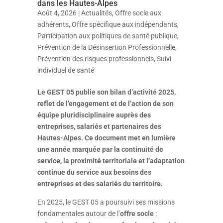
dans les Hautes-Alpes
Août 4, 2026
|
Actualités
,
Offre socle aux
adhérents
,
Offre spécifique aux indépendants
,
Participation aux politiques de santé publique
,
Prévention de la Désinsertion Professionnelle
,
Prévention des risques professionnels
,
Suivi
individuel de santé
Le GEST 05 publie son bilan d’activité 2025,
reflet de l’engagement et de l’action de son
équipe pluridisciplinaire auprès des
entreprises, salariés et partenaires des
Hautes-Alpes. Ce document met en lumière
une année marquée par la continuité de
service, la proximité territoriale et l’adaptation
continue du service aux besoins des
entreprises et des salariés du territoire.
En 2025, le GEST 05 a poursuivi ses missions
fondamentales autour de l’
offre socle
: