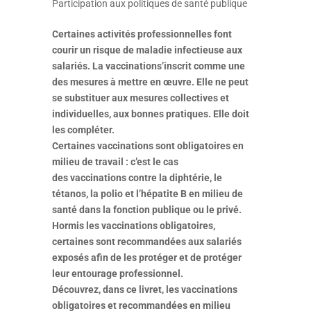
Participation aux politiques de santé publique
Certaines activités professionnelles font
courir un risque de maladie infectieuse aux
salariés. La vaccinations’inscrit comme une
des mesures à mettre en œuvre. Elle ne peut
se substituer aux mesures collectives et
individuelles, aux bonnes pratiques. Elle doit
les compléter.
Certaines vaccinations sont obligatoires en
milieu de travail : c’est le cas
des vaccinations contre la diphtérie, le
tétanos, la polio et l’hépatite B en milieu de
santé dans la fonction publique ou le privé.
Hormis les vaccinations obligatoires,
certaines sont recommandées aux salariés
exposés afin de les protéger et de protéger
leur entourage professionnel.
Découvrez, dans ce livret, les vaccinations
obligatoires et recommandées en milieu