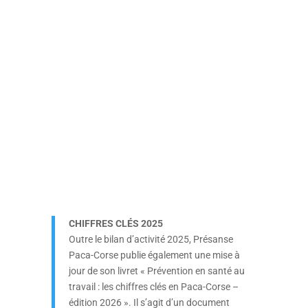
CHIFFRES CLÉS 2025
Outre le bilan d’activité 2025, Présanse
Paca-Corse publie également une mise à
jour de son livret « Prévention en santé au
travail : les chiffres clés en Paca-Corse –
édition 2026 ». Il s’agit d’un document