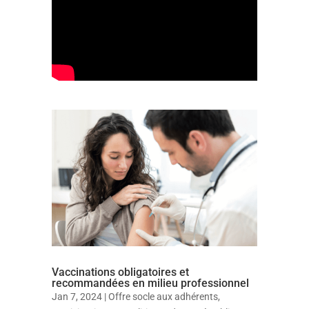
Vaccinations obligatoires et
recommandées en milieu professionnel
Jan 7, 2024
|
Offre socle aux adhérents
,