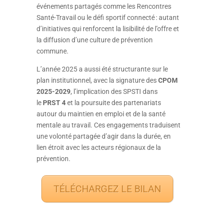
événements partagés comme les Rencontres
Santé‑Travail ou le défi sportif connecté : autant
d’initiatives qui renforcent la lisibilité de l’offre et
la diffusion d’une culture de prévention
commune.
L’année 2025 a aussi été structurante sur le
plan institutionnel, avec la signature des
CPOM
2025‑2029
, l’implication des SPSTI dans
le
PRST 4
et la poursuite des partenariats
autour du maintien en emploi et de la santé
mentale au travail. Ces engagements traduisent
une volonté partagée d’agir dans la durée, en
lien étroit avec les acteurs régionaux de la
prévention.
TÉLÉCHARGEZ LE BILAN