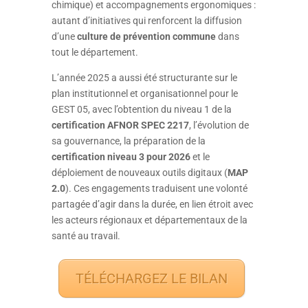
chimique) et accompagnements ergonomiques :
autant d’initiatives qui renforcent la diffusion
d’une
culture de prévention commune
dans
tout le département.
L’année 2025 a aussi été structurante sur le
plan institutionnel et organisationnel pour le
GEST 05, avec l’obtention du niveau 1 de la
certification AFNOR SPEC 2217
, l’évolution de
sa gouvernance, la préparation de la
certification niveau 3 pour 2026
et le
déploiement de nouveaux outils digitaux (
MAP
2.0
). Ces engagements traduisent une volonté
partagée d’agir dans la durée, en lien étroit avec
les acteurs régionaux et départementaux de la
santé au travail.
TÉLÉCHARGEZ LE BILAN