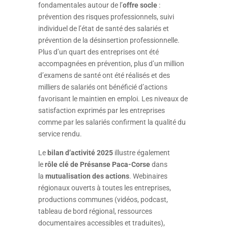
fondamentales autour de l’
offre socle
:
prévention des risques professionnels, suivi
individuel de l’état de santé des salariés et
prévention de la désinsertion professionnelle.
Plus d’un quart des entreprises ont été
accompagnées en prévention, plus d’un million
d’examens de santé ont été réalisés et des
milliers de salariés ont bénéficié d’actions
favorisant le maintien en emploi. Les niveaux de
satisfaction exprimés par les entreprises
comme par les salariés confirment la qualité du
service rendu.
Le
bilan d’activité 2025
illustre également
le
rôle clé de Présanse Paca‑Corse
dans
la
mutualisation des actions
. Webinaires
régionaux ouverts à toutes les entreprises,
productions communes (vidéos, podcast,
tableau de bord régional, ressources
documentaires accessibles et traduites),