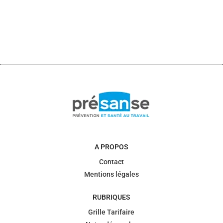
A PROPOS
Contact
Mentions légales
RUBRIQUES
Grille Tarifaire