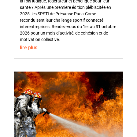
la fois ludique, fédérateur et bénéfique pour leur
santé ? Après une première édition plébiscitée en
2025, les SPSTI de Présanse Paca-Corse
reconduisent leur challenge sportif connecté
interentreprises. Rendez-vous du 1er au 31 octobre
2026 pour un mois d’activité, de cohésion et de
motivation collective.
lire plus