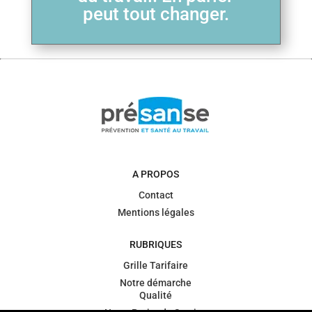
peut tout changer.
A PROPOS
Contact
Mentions légales
RUBRIQUES
Grille Tarifaire
Notre démarche
Qualité