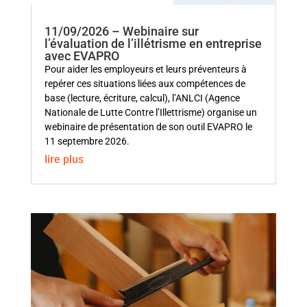
11/09/2026 – Webinaire sur
l’évaluation de l’illétrisme en entreprise
avec EVAPRO
Pour aider les employeurs et leurs préventeurs à
repérer ces situations liées aux compétences de
base (lecture, écriture, calcul), l’ANLCI (Agence
Nationale de Lutte Contre l’Illettrisme) organise un
webinaire de présentation de son outil EVAPRO le
11 septembre 2026.
lire plus