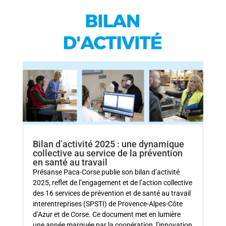
Bilan d’activité 2025 : une dynamique
collective au service de la prévention
en santé au travail
Présanse Paca‑Corse publie son bilan d’activité
2025, reflet de l’engagement et de l’action collective
des 16 services de prévention et de santé au travail
interentreprises (SPSTI) de Provence‑Alpes‑Côte
d’Azur et de Corse. Ce document met en lumière
une année marquée par la coopération, l’innovation