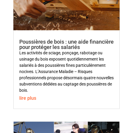
Poussières de bois : une aide financière
pour protéger les salariés
Les activités de sciage, ponçage, rabotage ou
usinage du bois exposent quotidiennement les
salariés à des poussières fines particulièrement
nocives. L’Assurance Maladie – Risques
professionnels propose désormais quatre nouvelles
subventions dédiées au captage des poussières de
bois.
lire plus