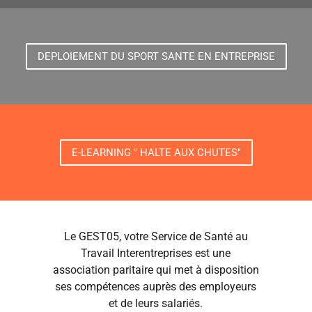
DEPLOIEMENT DU SPORT SANTE EN ENTREPRISE
E-LEARNING " HALTE AUX CHUTES"
Le GEST05, votre Service de Santé au
Travail Interentreprises est une
association paritaire qui met à disposition
ses compétences auprès des employeurs
et de leurs salariés.