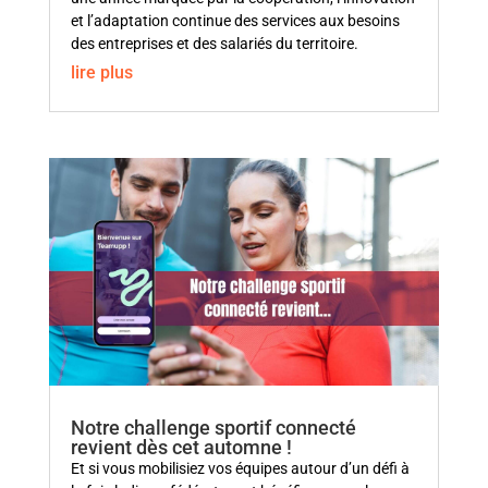
et l’adaptation continue des services aux besoins
des entreprises et des salariés du territoire.
lire plus
Notre challenge sportif connecté
revient dès cet automne !
Et si vous mobilisiez vos équipes autour d’un défi à