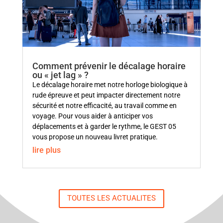
Comment prévenir le décalage horaire
ou « jet lag » ?
Le décalage horaire met notre horloge biologique à
rude épreuve et peut impacter directement notre
sécurité et notre efficacité, au travail comme en
voyage. Pour vous aider à anticiper vos
déplacements et à garder le rythme, le GEST 05
vous propose un nouveau livret pratique.
lire plus
TOUTES LES ACTUALITES