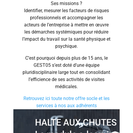
Ses missions ?
Identifier, mesurer les facteurs de risques
professionnels et accompagner les
acteurs de l’entreprise à mettre en œuvre
les démarches systémiques pour réduire
l’impact du travail sur la santé physique et
psychique.
C’est pourquoi depuis plus de 15 ans, le
GEST05 s’est doté d’une équipe
pluridisciplinaire large tout en consolidant
l’efficience de ses activités de visites
médicales.
Retrouvez ici toute notre offre socle et les
services à nos aux adhérents
HALTE AUX CHUTES