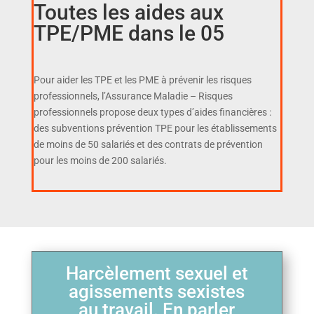
Toutes les aides aux
TPE/PME dans le 05
Pour aider les TPE et les PME à prévenir les risques
professionnels, l’Assurance Maladie – Risques
professionnels propose deux types d’aides financières :
des subventions prévention TPE pour les établissements
de moins de 50 salariés et des contrats de prévention
pour les moins de 200 salariés.
Harcèlement sexuel et
agissements sexistes
au travail. En parler