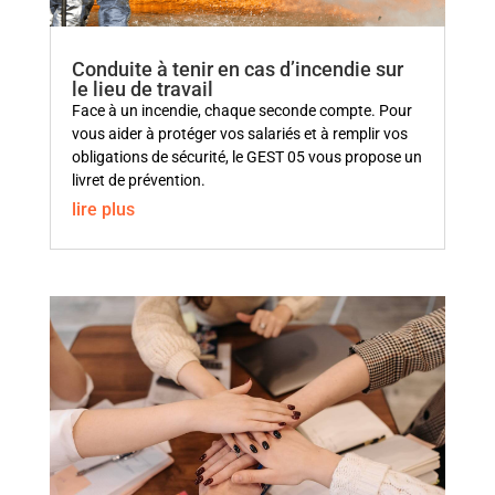
Conduite à tenir en cas d’incendie sur
le lieu de travail
Face à un incendie, chaque seconde compte. Pour
vous aider à protéger vos salariés et à remplir vos
obligations de sécurité, le GEST 05 vous propose un
livret de prévention.
lire plus