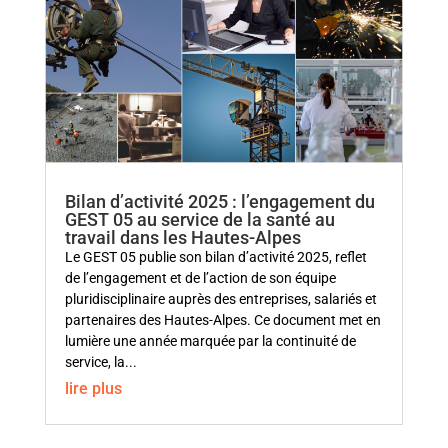
Bilan d’activité 2025 : l’engagement du
GEST 05 au service de la santé au
travail dans les Hautes-Alpes
Le GEST 05 publie son bilan d’activité 2025, reflet
de l’engagement et de l’action de son équipe
pluridisciplinaire auprès des entreprises, salariés et
partenaires des Hautes-Alpes. Ce document met en
lumière une année marquée par la continuité de
service, la...
lire plus