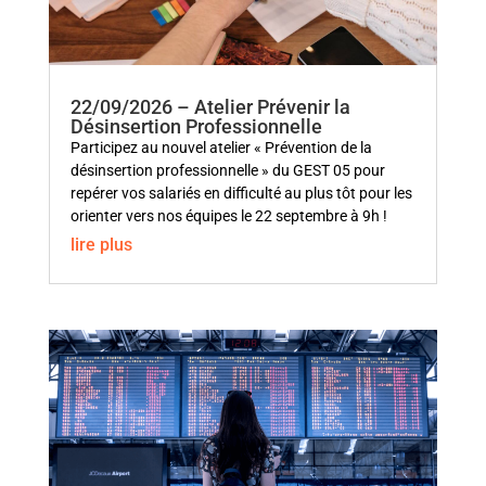
22/09/2026 – Atelier Prévenir la
Désinsertion Professionnelle
Participez au nouvel atelier « Prévention de la
désinsertion professionnelle » du GEST 05 pour
repérer vos salariés en difficulté au plus tôt pour les
orienter vers nos équipes le 22 septembre à 9h !
lire plus