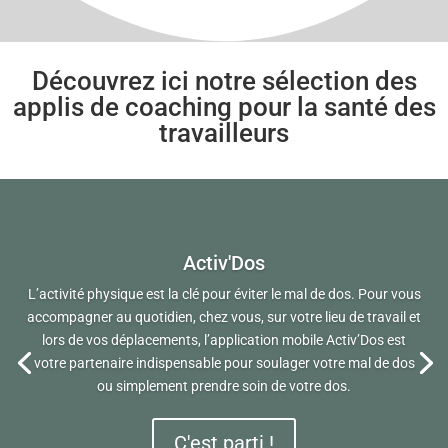
Découvrez ici notre sélection des
applis de coaching pour la santé des
travailleurs
Activ'Dos
L’activité physique est la clé pour éviter le mal de dos. Pour vous
accompagner au quotidien, chez vous, sur votre lieu de travail et
lors de vos déplacements, l’application mobile Activ’Dos est
votre partenaire indispensable pour soulager votre mal de dos
ou simplement prendre soin de votre dos.
C'est parti !