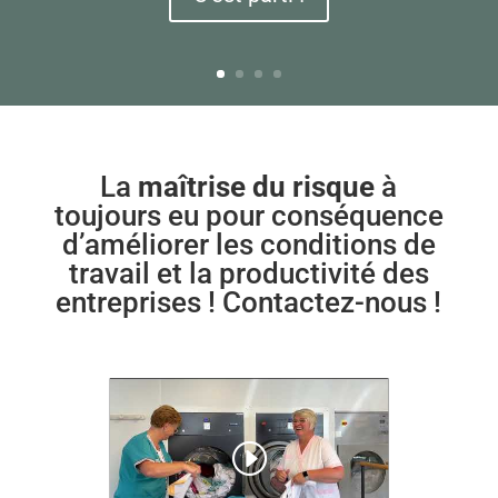
La
maîtrise du risque
à
toujours eu pour conséquence
d’améliorer les conditions de
travail et la productivité des
entreprises ! Contactez-nous !