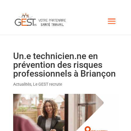
Un.e technicien.ne en
prévention des risques
professionnels à Briançon
Actualités
,
Le GEST recrute