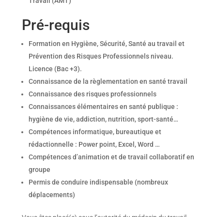
Travail (AMT)
Pré-requis
Formation en Hygiène, Sécurité, Santé au travail et
Prévention des Risques Professionnels niveau.
Licence (Bac +3).
Connaissance de la règlementation en santé travail
Connaissance des risques professionnels
Connaissances élémentaires en santé publique :
hygiène de vie, addiction, nutrition, sport-santé…
Compétences informatique, bureautique et
rédactionnelle : Power point, Excel, Word …
Compétences d’animation et de travail collaboratif en
groupe
Permis de conduire indispensable (nombreux
déplacements)