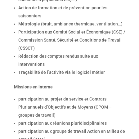
Action de formation et de prévention pour les
saisonniers
Métrologie (bruit, ambiance thermique, ventilation…)
Participation aux Comité Social et Économique (CSE) /
Commission Santé, Sécurité et Conditions de Travail
(CSSCT)
Rédaction des comptes rendus suite aux
interventions
Traçabilité de l’activité via le logiciel métier
Missions en interne
participation au projet de service et Contrats
Pluriannuels d’Objectifs et de Moyens (CPOM –
groupes de travail)
participation aux réunions pluridisciplinaires
participation aux groupe de travail Action en Milieu de