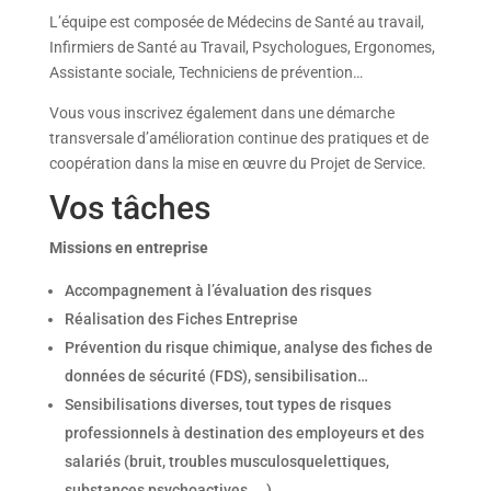
L’équipe est composée de Médecins de Santé au travail,
Infirmiers de Santé au Travail, Psychologues, Ergonomes,
Assistante sociale, Techniciens de prévention…
Vous vous inscrivez également dans une démarche
transversale d’amélioration continue des pratiques et de
coopération dans la mise en œuvre du Projet de Service.
Vos tâches
Missions en entreprise
Accompagnement à l’évaluation des risques
Réalisation des Fiches Entreprise
Prévention du risque chimique, analyse des fiches de
données de sécurité (FDS), sensibilisation…
Sensibilisations diverses, tout types de risques
professionnels à destination des employeurs et des
salariés (bruit, troubles musculosquelettiques,
substances psychoactives,….)