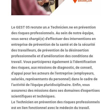
Le GEST 05 recrute un.e Technicien.ne en prévention
des risques professionnels.
Au sein de notre équipe,
vous serez chargé(e) d’effectuer des interventions en
entreprise de prévention de la santé et de la sécurité
des travailleurs, de prévention de la désinsertion
professionnelle et d’amélioration des conditions de
travail. Vous participerez également à l’identification
des risques, aux missions de diagnostic, de conseil,
d’appui pour les acteurs de l’entreprise (employeurs,
salariés, représentants du personnel) dans le cadre de
l’activité de l’équipe pluridisciplinaire. Enfin, vous
assurerez des missions dans ses domaines d’expertises
scientifiques et techniques.
Le Technicien en prévention des risques professionnels
est en lien fonctionnel avec le médecin du travail.