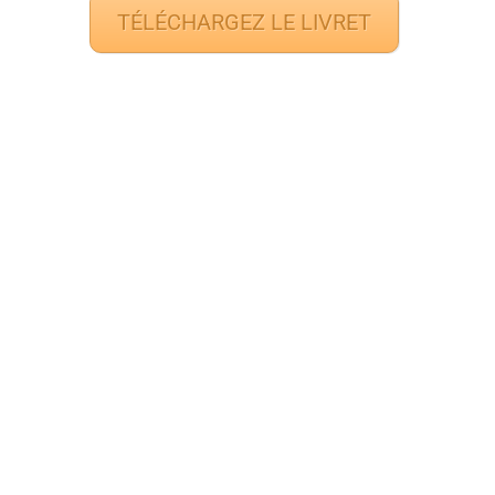
TÉLÉCHARGEZ LE LIVRET