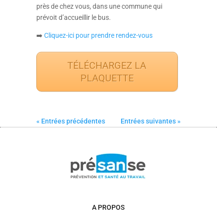
près de chez vous, dans une commune qui
prévoit d’accueillir le bus.
➡️
Cliquez-ici pour prendre rendez-vous
TÉLÉCHARGEZ LA
PLAQUETTE
« Entrées précédentes
Entrées suivantes »
A PROPOS