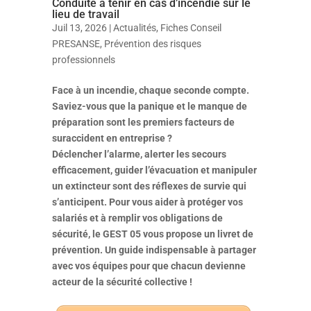
Conduite à tenir en cas d’incendie sur le
lieu de travail
Juil 13, 2026
|
Actualités
,
Fiches Conseil
PRESANSE
,
Prévention des risques
professionnels
Face à un incendie, chaque seconde compte.
Saviez-vous que la panique et le manque de
préparation sont les premiers facteurs de
suraccident en entreprise ?
Déclencher l’alarme, alerter les secours
efficacement, guider l’évacuation et manipuler
un extincteur sont des réflexes de survie qui
s’anticipent. Pour vous aider à protéger vos
salariés et à remplir vos obligations de
sécurité, le GEST 05 vous propose un livret de
prévention. Un guide indispensable à partager
avec vos équipes pour que chacun devienne
acteur de la sécurité collective !