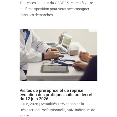
Toutes les équipes du GEST 05 restent à votre
entière disposition pour vous accompagner
dans ces démarches
.
Visites de préreprise et de reprise :
évolution des pratiques suite au décret
du 12 juin 2026
Juil 5, 2026
|
Actualités
,
Prévention de la
Désinsertion Professionnelle
,
Suivi individuel de
santé