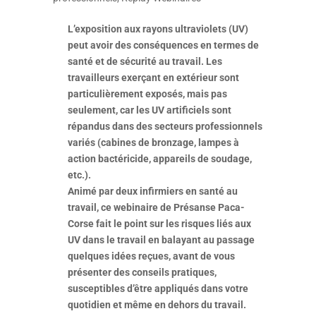
L’exposition aux rayons ultraviolets (UV)
peut avoir des conséquences en termes de
santé et de sécurité au travail. Les
travailleurs exerçant en extérieur sont
particulièrement exposés, mais pas
seulement, car les UV artificiels sont
répandus dans des secteurs professionnels
variés (cabines de bronzage, lampes à
action bactéricide, appareils de soudage,
etc.).
Animé par deux infirmiers en santé au
travail, ce webinaire de Présanse Paca-
Corse fait le point sur les risques liés aux
UV dans le travail en balayant au passage
quelques idées reçues, avant de vous
présenter des conseils pratiques,
susceptibles d’être appliqués dans votre
quotidien et même en dehors du travail.