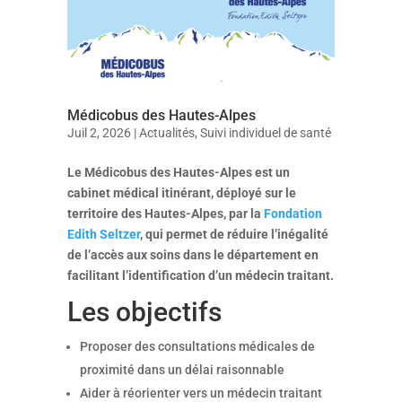
Médicobus des Hautes-Alpes
Juil 2, 2026
|
Actualités
,
Suivi individuel de santé
Le Médicobus des Hautes-Alpes est un
cabinet médical itinérant, déployé sur le
territoire des Hautes-Alpes, par la
Fondation
Edith Seltzer
, qui permet de réduire l’inégalité
de l’accès aux soins dans le département en
facilitant l’identification d’un médecin traitant.
Les objectifs
Proposer des consultations médicales de
proximité dans un délai raisonnable
Aider à réorienter vers un médecin traitant