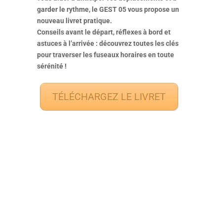
garder le rythme, le GEST 05 vous propose un
nouveau livret pratique.
Conseils avant le départ, réflexes à bord et
astuces à l’arrivée : découvrez toutes les clés
pour traverser les fuseaux horaires en toute
sérénité !
TÉLÉCHARGEZ LE LIVRET