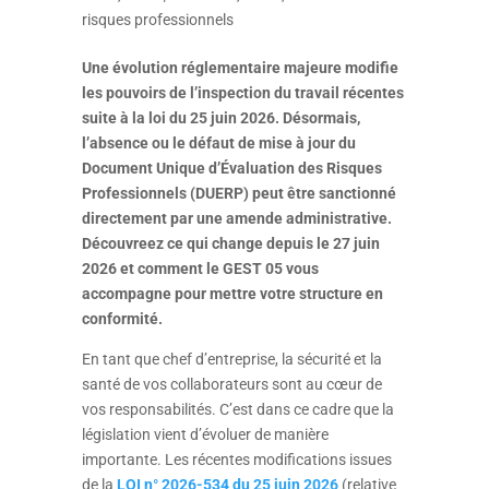
risques professionnels
Une évolution réglementaire majeure modifie
les pouvoirs de l’inspection du travail récentes
suite à la loi du 25 juin 2026.
Désormais,
l’absence ou le défaut de mise à jour du
Document Unique d’Évaluation des Risques
Professionnels (DUERP) peut être sanctionné
directement par une amende administrative
.
Découvreez ce qui change depuis le 27 juin
2026 et comment le GEST 05 vous
accompagne pour mettre votre structure en
conformité
.
En tant que chef d’entreprise, la sécurité et la
santé de vos collaborateurs sont au cœur de
vos responsabilités
.
C’est dans ce cadre que la
législation vient d’évoluer de manière
importante
. L
es récentes modifications issues
de la
LOI n° 2026-534 du 25 juin 2026
(relative