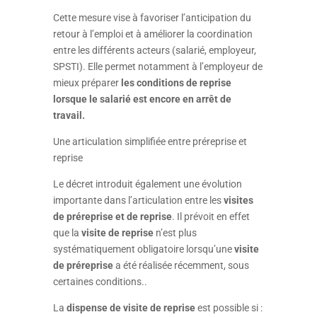
Cette mesure vise à favoriser l’anticipation du
retour à l’emploi et à améliorer la coordination
entre les différents acteurs (salarié, employeur,
SPSTI). Elle permet notamment à l’employeur de
mieux préparer
les conditions de reprise
lorsque le salarié est encore en arrêt de
travail.
Une articulation simplifiée entre préreprise et
reprise
Le décret introduit également une évolution
importante dans l’articulation entre les
visites
de préreprise et de reprise
. Il prévoit en effet
que la
visite de reprise
n’est plus
systématiquement obligatoire lorsqu’une
visite
de préreprise
a été réalisée récemment, sous
certaines conditions..
La
dispense de visite de reprise
est possible si :