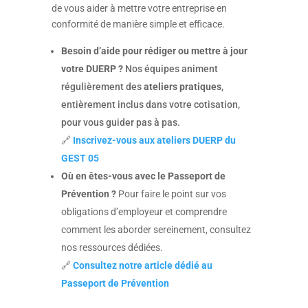
de vous aider à mettre votre entreprise en
conformité de manière simple et efficace
.
Besoin d’aide pour rédiger ou mettre à jour
votre DUERP ?
Nos équipes animent
régulièrement des
ateliers pratiques
,
entièrement inclus dans votre cotisation,
pour vous guider pas à pas
.
🔗
Inscrivez-vous aux ateliers DUERP du
GEST 05
Où en êtes-vous avec le Passeport de
Prévention ?
Pour faire le point sur vos
obligations d’employeur et comprendre
comment les aborder sereinement, consultez
nos ressources dédiées
.
🔗
Consultez notre article dédié au
Passeport de Prévention