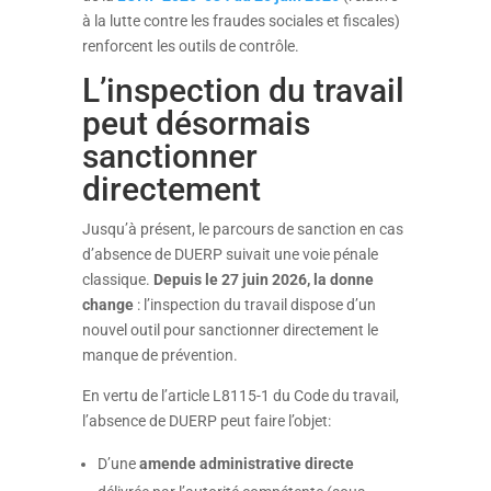
à la lutte contre les fraudes sociales et fiscales)
renforcent les outils de contrôle
.
L’inspection du travail
peut désormais
sanctionner
directement
Jusqu’à présent, le parcours de sanction en cas
d’absence de DUERP suivait une voie pénale
classique.
Depuis le 27 juin 2026, la donne
change
: l’inspection du travail dispose d’un
nouvel outil pour sanctionner directement le
manque de prévention
.
En vertu de l’article L8115-1 du Code du travail,
l’absence de DUERP peut faire l’objet
:
D’une
amende administrative directe