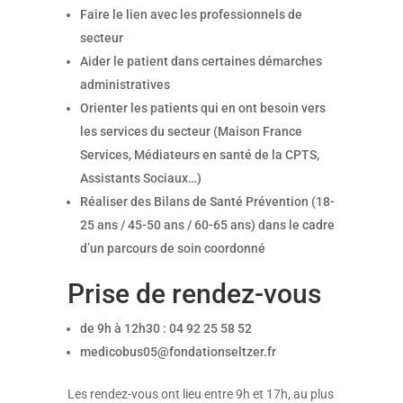
Faire le lien avec les professionnels de
secteur
Aider le patient dans certaines démarches
administratives
Orienter les patients qui en ont besoin vers
les services du secteur (Maison France
Services, Médiateurs en santé de la CPTS,
Assistants Sociaux…)
Réaliser des Bilans de Santé Prévention (18-
25 ans / 45-50 ans / 60-65 ans) dans le cadre
d’un parcours de soin coordonné
Prise de rendez-vous
de 9h à 12h30 : 04 92 25 58 52
medicobus05@fondationseltzer.fr
Les rendez-vous ont lieu entre 9h et 17h, au plus