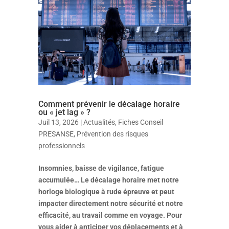
Comment prévenir le décalage horaire
ou « jet lag » ?
Juil 13, 2026
|
Actualités
,
Fiches Conseil
PRESANSE
,
Prévention des risques
professionnels
Insomnies, baisse de vigilance, fatigue
accumulée… Le décalage horaire met notre
horloge biologique à rude épreuve et peut
impacter directement notre sécurité et notre
efficacité, au travail comme en voyage. Pour
vous aider à anticiper vos déplacements et à