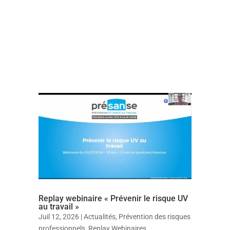
Replay webinaire « Prévenir le risque UV
au travail »
Juil 12, 2026
|
Actualités
,
Prévention des risques
professionnels
,
Replay Webinaires