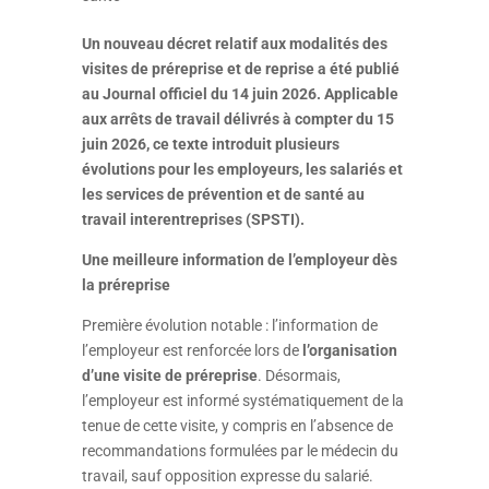
Un nouveau décret relatif aux modalités des
visites de préreprise et de reprise a été publié
au Journal officiel du 14 juin 2026. Applicable
aux arrêts de travail délivrés à compter du 15
juin 2026, ce texte introduit plusieurs
évolutions pour les employeurs, les salariés et
les services de prévention et de santé au
travail interentreprises (SPSTI).
Une meilleure information de l’employeur dès
la préreprise
Première évolution notable : l’information de
l’employeur est renforcée lors de
l’organisation
d’une visite de préreprise
. Désormais,
l’employeur est informé systématiquement de la
tenue de cette visite, y compris en l’absence de
recommandations formulées par le médecin du
travail, sauf opposition expresse du salarié.