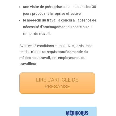
une
visite de préreprise
a eu lieu dans les 30
jours précédant la reprise effective ;
le médecin du travail a conclu à l’absence de
nécessité d’aménagement du poste ou du
temps de travail.
Avec ces 2 conditions cumulatives, la visite de
reprise n’est plus requise
sauf demande du
médecin du travail, de l’employeur ou du
travailleur
.
LIRE L’ARTICLE DE
PRÉSANSE