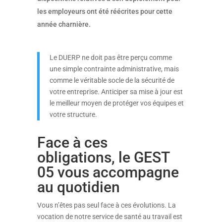
les employeurs ont été réécrites pour cette
année charnière
.
Le DUERP ne doit pas être perçu comme
une simple contrainte administrative, mais
comme le véritable socle de la sécurité de
votre entreprise
.
Anticiper sa mise à jour est
le meilleur moyen de protéger vos équipes et
votre structure
.
Face à ces
obligations, le GEST
05 vous accompagne
au quotidien
Vous n’êtes pas seul face à ces évolutions
.
La
vocation de notre service de santé au travail est