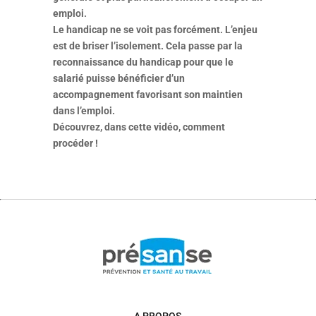
emploi.
Le handicap ne se voit pas forcément. L’enjeu
est de briser l’isolement. Cela passe par la
reconnaissance du handicap pour que le
salarié puisse bénéficier d’un
accompagnement favorisant son maintien
dans l’emploi.
Découvrez, dans cette vidéo, comment
procéder !