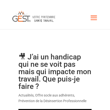
🎥 J’ai un handicap
qui ne se voit pas
mais qui impacte mon
travail. Que puis-je
faire ?
Actualités
,
Offre socle aux adhérents
,
Prévention de la Désinsertion Professionnelle