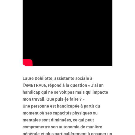
Laure Dehilotte, assistante sociale à
l’AMETRA06, répond à la question « J’ai un
handicap qui ne se voit pas mais qui impacte
mon travail. Que puis-je faire ? »
Une personne est handicapée à partir du
moment où ses capacités physiques ou
mentales sont diminuées, ce qui peut
compromettre son autonomie de manière
générale et plus particulièrement à occuper un