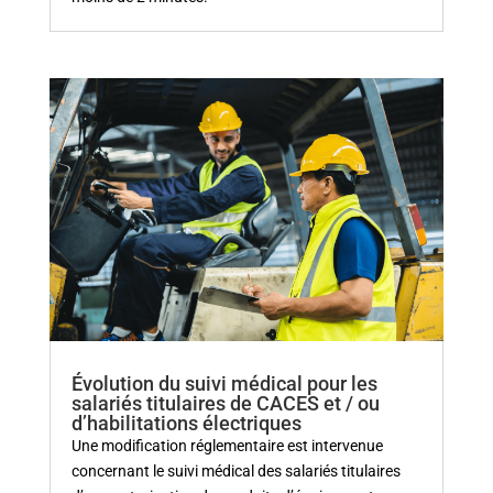
Évolution du suivi médical pour les
salariés titulaires de CACES et / ou
d’habilitations électriques
Une modification réglementaire est intervenue
concernant le suivi médical des salariés titulaires