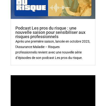
Podcast Les pros du risque : une
nouvelle saison pour sensibiliser aux
risques professionnels
Après une première saison, lancée en octobre 2023,
l’Assurance Maladie – Risques
professionnels revient avec une nouvelle série
d’épisodes de son podcast Les pros du risque.