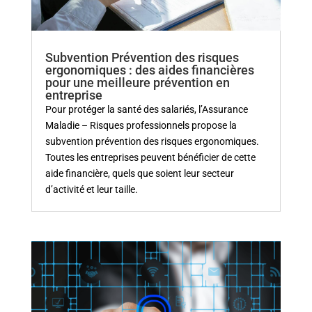
Subvention Prévention des risques
ergonomiques : des aides financières
pour une meilleure prévention en
entreprise
Pour protéger la santé des salariés, l’Assurance
Maladie – Risques professionnels propose la
subvention prévention des risques ergonomiques.
Toutes les entreprises peuvent bénéficier de cette
aide financière, quels que soient leur secteur
d’activité et leur taille.