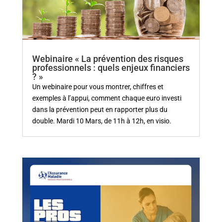
Webinaire « La prévention des risques
professionnels : quels enjeux financiers
? »
Un webinaire pour vous montrer, chiffres et
exemples à l’appui, comment chaque euro investi
dans la prévention peut en rapporter plus du
double. Mardi 10 Mars, de 11h à 12h, en visio.