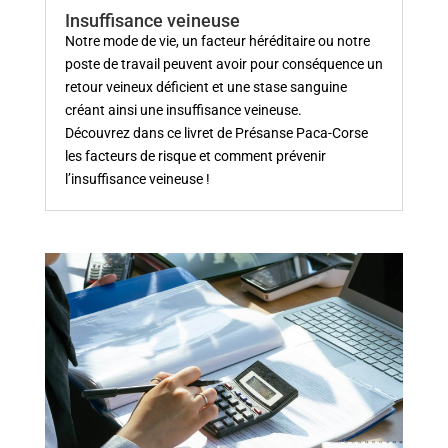
Insuffisance veineuse
Notre mode de vie, un facteur héréditaire ou notre
poste de travail peuvent avoir pour conséquence un
retour veineux déficient et une stase sanguine
créant ainsi une insuffisance veineuse.
Découvrez dans ce livret de Présanse Paca-Corse
les facteurs de risque et comment prévenir
l’insuffisance veineuse !