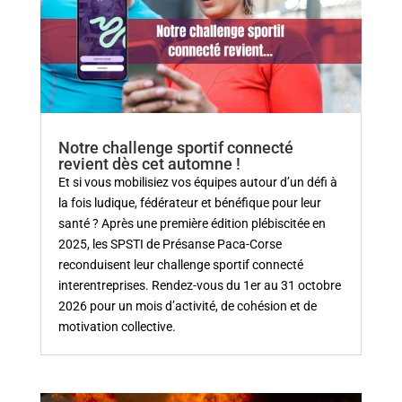
Notre challenge sportif connecté
revient dès cet automne !
Et si vous mobilisiez vos équipes autour d’un défi à
la fois ludique, fédérateur et bénéfique pour leur
santé ? Après une première édition plébiscitée en
2025, les SPSTI de Présanse Paca-Corse
reconduisent leur challenge sportif connecté
interentreprises. Rendez-vous du 1er au 31 octobre
2026 pour un mois d’activité, de cohésion et de
motivation collective.