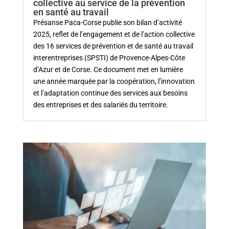
collective au service de la prévention
en santé au travail
Présanse Paca‑Corse publie son bilan d’activité
2025, reflet de l’engagement et de l’action collective
des 16 services de prévention et de santé au travail
interentreprises (SPSTI) de Provence‑Alpes‑Côte
d’Azur et de Corse. Ce document met en lumière
une année marquée par la coopération, l’innovation
et l’adaptation continue des services aux besoins
des entreprises et des salariés du territoire.