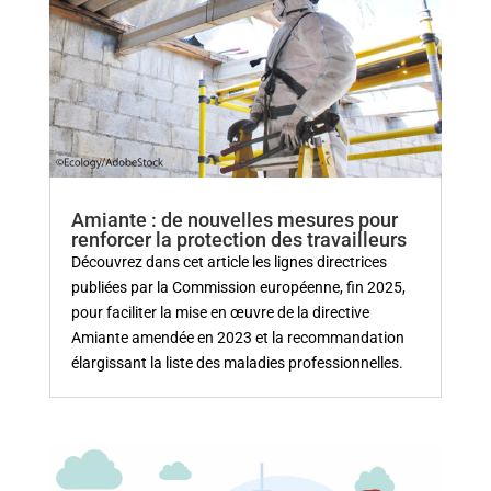
Amiante : de nouvelles mesures pour
renforcer la protection des travailleurs
Découvrez dans cet article les lignes directrices
publiées par la Commission européenne, fin 2025,
pour faciliter la mise en œuvre de la directive
Amiante amendée en 2023 et la recommandation
élargissant la liste des maladies professionnelles.