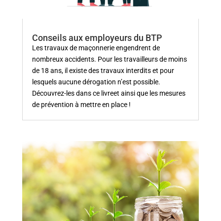
Conseils aux employeurs du BTP
Les travaux de maçonnerie engendrent de
nombreux accidents. Pour les travailleurs de moins
de 18 ans, il existe des travaux interdits et pour
lesquels aucune dérogation n’est possible.
Découvrez-les dans ce livreet ainsi que les mesures
de prévention à mettre en place !