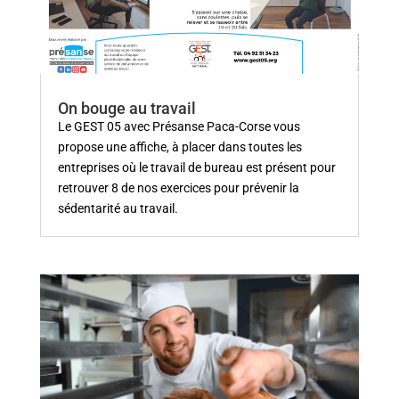
On bouge au travail
Le GEST 05 avec Présanse Paca-Corse vous
propose une affiche, à placer dans toutes les
entreprises où le travail de bureau est présent pour
retrouver 8 de nos exercices pour prévenir la
sédentarité au travail.