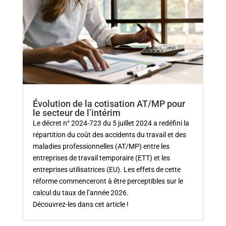
Évolution de la cotisation AT/MP pour
le secteur de l’intérim
Le décret n° 2024-723 du 5 juillet 2024 a redéfini la
répartition du coût des accidents du travail et des
maladies professionnelles (AT/MP) entre les
entreprises de travail temporaire (ETT) et les
entreprises utilisatrices (EU). Les effets de cette
réforme commenceront à être perceptibles sur le
calcul du taux de l’année 2026.
Découvrez-les dans cet article !