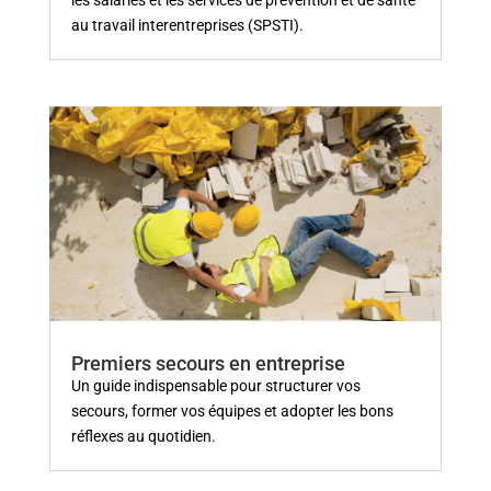
les salariés et les services de prévention et de santé
au travail interentreprises (SPSTI).
Premiers secours en entreprise
Un guide indispensable pour structurer vos
secours, former vos équipes et adopter les bons
réflexes au quotidien.