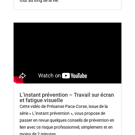
tout au long de la vie.
L’instant prévention – Travail sur écran
et fatigue visuelle
Cette vidéo de Présanse Paca-Corse, issue de la
série « L’instant prévention », vous propose de
passer en revue quelques conseils de prévention en
lien avec ce risque professionnel, simplement et en
moins de 2 minutes.