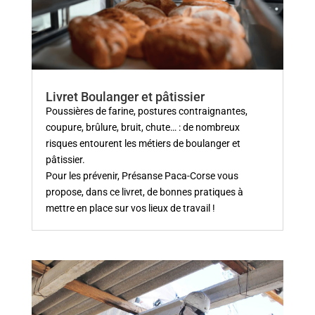
Livret Boulanger et pâtissier
Poussières de farine, postures contraignantes,
coupure, brûlure, bruit, chute… : de nombreux
risques entourent les métiers de boulanger et
pâtissier.
Pour les prévenir, Présanse Paca-Corse vous
propose, dans ce livret, de bonnes pratiques à
mettre en place sur vos lieux de travail !