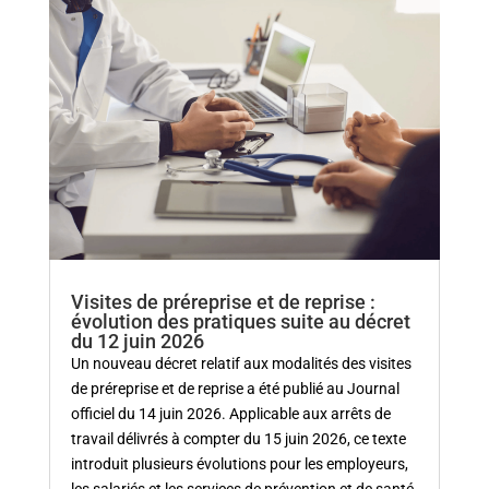
Visites de préreprise et de reprise :
évolution des pratiques suite au décret
du 12 juin 2026
Un nouveau décret relatif aux modalités des visites
de préreprise et de reprise a été publié au Journal
officiel du 14 juin 2026. Applicable aux arrêts de
travail délivrés à compter du 15 juin 2026, ce texte
introduit plusieurs évolutions pour les employeurs,