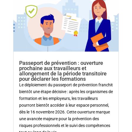
Passeport de prévention : ouverture
prochaine aux travailleurs et
allongement de la période transitoire
pour déclarer les formations
Le déploiement du passeport de prévention franchit
bientôt une étape décisive : après les organismes de
formation et les employeurs, les travailleurs
pourront bientôt accéder à leur espace personnel,
dès le 16 novembre 2026. Cette ouverture marque
une avancée majeure pour la prévention des
risques professionnels et le suivi des compétences