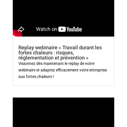
Replay webinaire « Travail durant les
fortes chaleurs : risques,
réglementation et prévention »
Visionnez dès maintenant le replay de notre
webinaire et adaptez efficacement votre entreprise
aux fortes chaleurs !