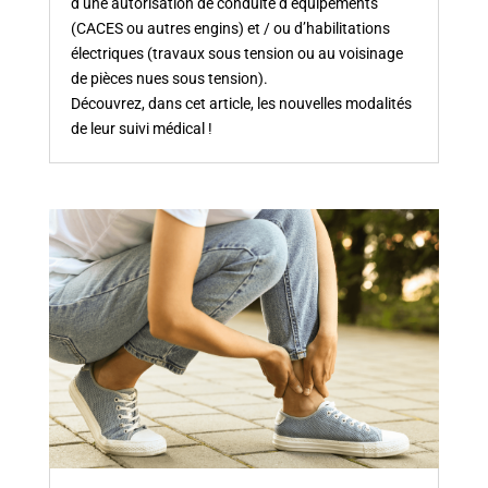
d’une autorisation de conduite d’équipements
(CACES ou autres engins) et / ou d’habilitations
électriques (travaux sous tension ou au voisinage
de pièces nues sous tension).
Découvrez, dans cet article, les nouvelles modalités
de leur suivi médical !