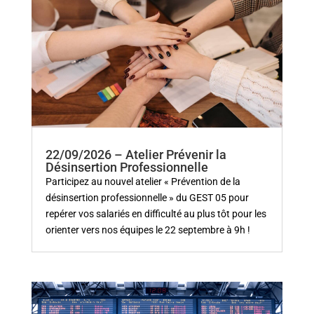
22/09/2026 – Atelier Prévenir la
Désinsertion Professionnelle
Participez au nouvel atelier « Prévention de la
désinsertion professionnelle » du GEST 05 pour
repérer vos salariés en difficulté au plus tôt pour les
orienter vers nos équipes le 22 septembre à 9h !