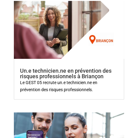
Un.e technicien.ne en prévention des
risques professionnels à Briançon
Le GEST 05 recrute un.e technicien.ne en
prévention des risques professionnels.