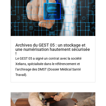
Archives du GEST 05 : un stockage et
une numérisation hautement sécurisée
!
Le GEST 05 a signé un contrat avec la société
Xelians, spécialisée dans le référencement et
l’archivage des DMST (Dossier Médical Santé
Travail).