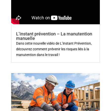
L’instant prévention – La manutention
manuelle
Dans cette nouvelle vidéo de L’instant Prévention,
découvrez comment prévenir les risques liés à la
manutention dans le travail !