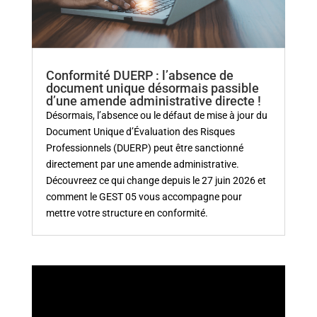
Conformité DUERP : l’absence de
document unique désormais passible
d’une amende administrative directe !
Désormais, l’absence ou le défaut de mise à jour du
Document Unique d’Évaluation des Risques
Professionnels (DUERP) peut être sanctionné
directement par une amende administrative.
Découvreez ce qui change depuis le 27 juin 2026 et
comment le GEST 05 vous accompagne pour
mettre votre structure en conformité.