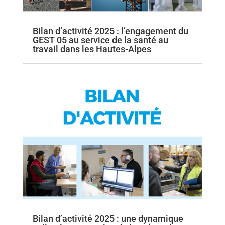
Bilan d’activité 2025 : l’engagement du
GEST 05 au service de la santé au
travail dans les Hautes-Alpes
Bilan d’activité 2025 : une dynamique