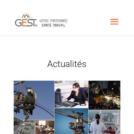
Actualités