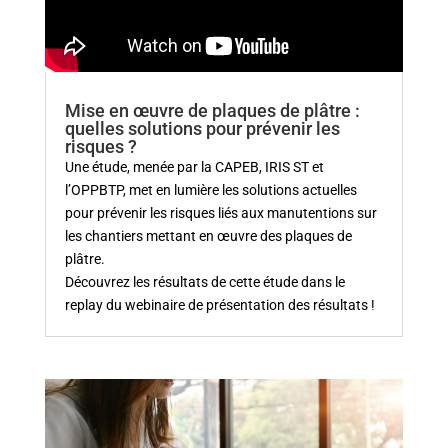
Mise en œuvre de plaques de plâtre :
quelles solutions pour prévenir les
risques ?
Une étude, menée par la CAPEB, IRIS ST et
l’OPPBTP, met en lumière les solutions actuelles
pour prévenir les risques liés aux manutentions sur
les chantiers mettant en œuvre des plaques de
plâtre.
Découvrez les résultats de cette étude dans le
replay du webinaire de présentation des résultats !