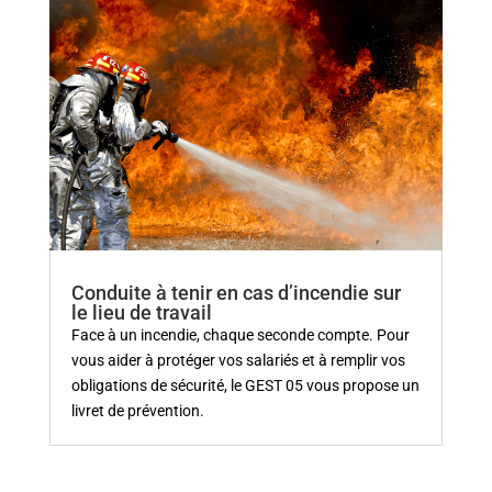
Conduite à tenir en cas d’incendie sur
le lieu de travail
Face à un incendie, chaque seconde compte. Pour
vous aider à protéger vos salariés et à remplir vos
obligations de sécurité, le GEST 05 vous propose un
livret de prévention.