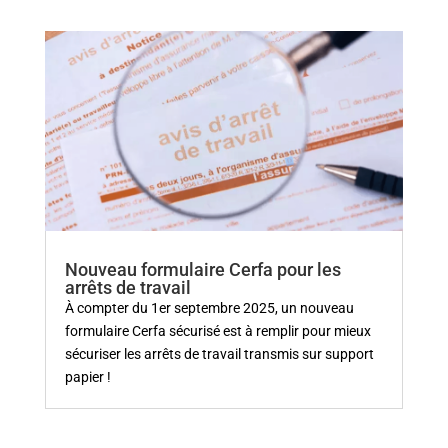
Nouveau formulaire Cerfa pour les
arrêts de travail
À compter du 1er septembre 2025, un nouveau
formulaire Cerfa sécurisé est à remplir pour mieux
sécuriser les arrêts de travail transmis sur support
papier !