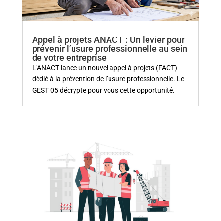
Appel à projets ANACT : Un levier pour
prévenir l’usure professionnelle au sein
de votre entreprise
L’ANACT lance un nouvel appel à projets (FACT)
dédié à la prévention de l’usure professionnelle. Le
GEST 05 décrypte pour vous cette opportunité.