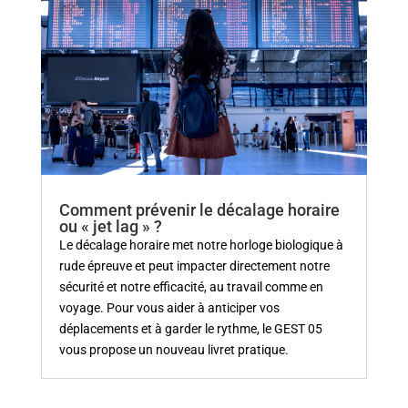
Comment prévenir le décalage horaire
ou « jet lag » ?
Le décalage horaire met notre horloge biologique à
rude épreuve et peut impacter directement notre
sécurité et notre efficacité, au travail comme en
voyage. Pour vous aider à anticiper vos
déplacements et à garder le rythme, le GEST 05
vous propose un nouveau livret pratique.