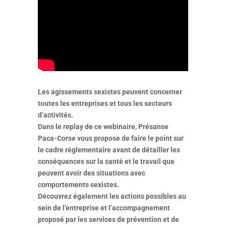
Les agissements sexistes peuvent concerner
toutes les entreprises et tous les secteurs
d’activités.
Dans le replay de ce webinaire, Présanse
Paca-Corse vous propose de faire le point sur
le cadre réglementaire avant de détailler les
conséquences sur la santé et le travail que
peuvent avoir des situations avec
comportements sexistes.
Découvrez également les actions possibles au
sein de l’entreprise et l’accompagnement
proposé par les services de prévention et de