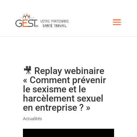
🎥 Replay webinaire
« Comment prévenir
le sexisme et le
harcèlement sexuel
en entreprise ? »
Actualités