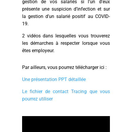
gestion de vos salariés si l’un d’eux
présente une suspicion d’infection et sur
la gestion d’un salarié positif au COVID-
19.
2 vidéos dans lesquelles vous trouverez
les démarches à respecter lorsque vous
êtes employeur.
Par ailleurs, vous pourrez télécharger ici :
Une présentation PPT détaillée
Le fichier de contact Tracing que vous
pourrez utiliser