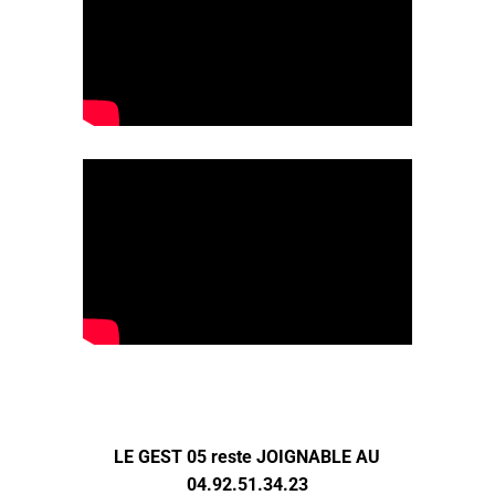
LE GEST 05 reste JOIGNABLE AU
04.92.51.34.23