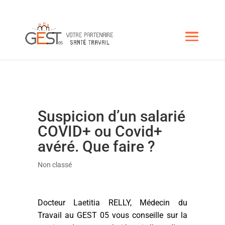
Suspicion d’un salarié
COVID+ ou Covid+
avéré. Que faire ?
Non classé
Docteur Laetitia RELLY, Médecin du
Travail au GEST 05 vous conseille sur la