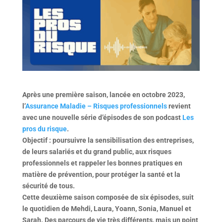
Après une première saison, lancée en octobre 2023,
l’
Assurance Maladie – Risques professionnels
revient
avec une nouvelle série d’épisodes de son podcast
Les
pros du risque
.
Objectif : poursuivre la sensibilisation des entreprises,
de leurs salariés et du grand public, aux risques
professionnels et rappeler les bonnes pratiques en
matière de prévention, pour protéger la santé et la
sécurité de tous.
Cette deuxième saison composée de six épisodes, suit
le quotidien de Mehdi, Laura, Yoann, Sonia, Manuel et
Sarah. Des parcours de vie très différents, mais un point