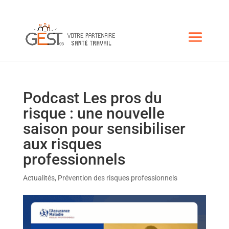
Podcast Les pros du
risque : une nouvelle
saison pour sensibiliser
aux risques
professionnels
Actualités
,
Prévention des risques professionnels