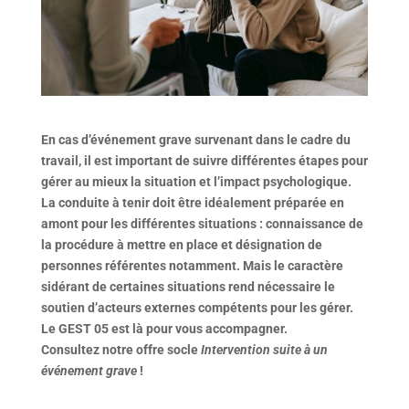
En cas d’événement grave survenant dans le cadre du
travail, il est important de suivre différentes étapes pour
gérer au mieux la situation et l’impact psychologique.
La conduite à tenir doit être idéalement préparée en
amont pour les différentes situations : connaissance de
la procédure à mettre en place et désignation de
personnes référentes notamment. Mais le caractère
sidérant de certaines situations rend nécessaire le
soutien d’acteurs externes compétents pour les gérer.
Le GEST 05 est là pour vous accompagner.
Consultez notre offre socle
Intervention suite à un
événement grave
!