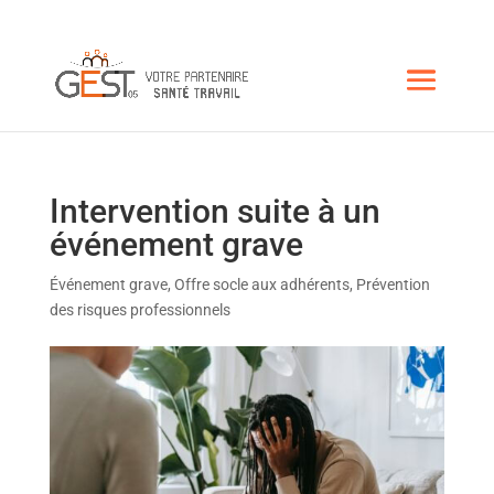
Intervention suite à un
événement grave
Événement grave
,
Offre socle aux adhérents
,
Prévention
des risques professionnels