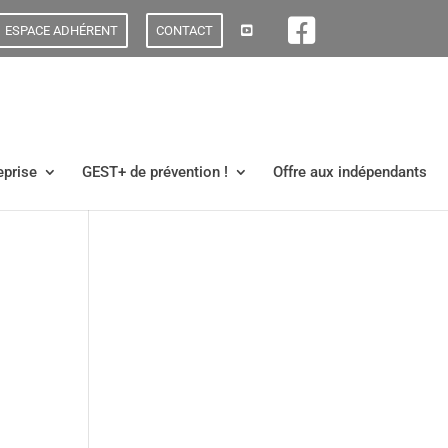
ESPACE ADHÉRENT
CONTACT
eprise
GEST+ de prévention !
Offre aux indépendants