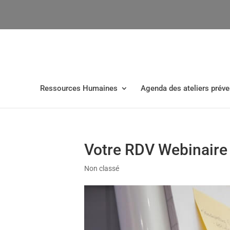
Ressources Humaines
Agenda des ateliers préve
Votre RDV Webinaire
Non classé