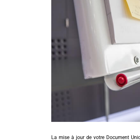
La mise à jour de votre Document Uniqu