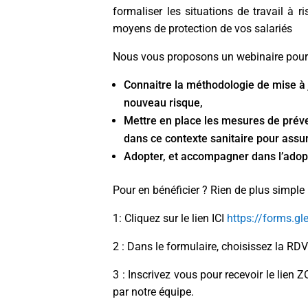
formaliser les situations de travail à 
moyens de protection de vos salariés
Nous vous proposons un webinaire pou
Connaitre la méthodologie de mise à
nouveau risque,
Mettre en place les mesures de préven
dans ce contexte sanitaire pour assure
Adopter, et accompagner dans l’adop
Pour en bénéficier ? Rien de plus simple
1: Cliquez sur le lien ICI
https://forms.
2 : Dans le formulaire, choisissez la RDV
3 : Inscrivez vous pour recevoir le lie
par notre équipe.