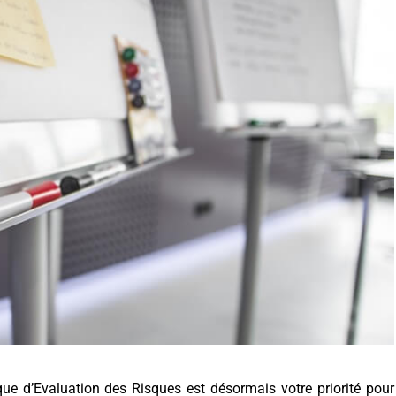
e d’Evaluation des Risques est désormais votre priorité pour