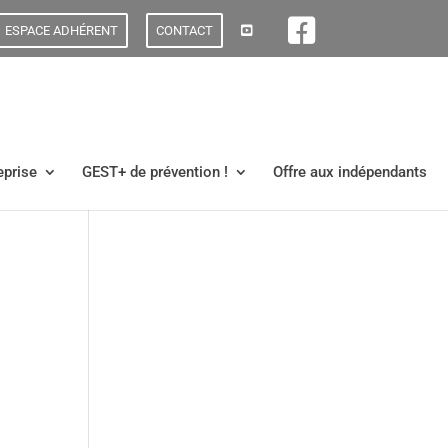
ESPACE ADHÉRENT
CONTACT
eprise
GEST+ de prévention !
Offre aux indépendants