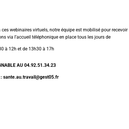
ces webinaires virtuels, notre équipe est mobilisé pour recevoir
ns via l’accueil téléphonique en place tous les jours de
0 à 12h et de 13h30 à 17h
GNABLE AU 04.92.51.34.23
: sante.au.travail@gest05.fr