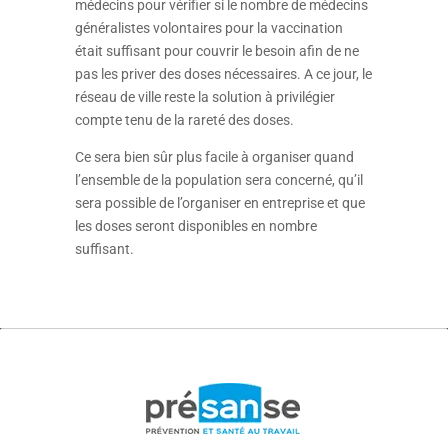
médecins pour vérifier si le nombre de médecins
généralistes volontaires pour la vaccination
était suffisant pour couvrir le besoin afin de ne
pas les priver des doses nécessaires. A ce jour, le
réseau de ville reste la solution à privilégier
compte tenu de la rareté des doses.
Ce sera bien sûr plus facile à organiser quand
l’ensemble de la population sera concerné, qu’il
sera possible de l’organiser en entreprise et que
les doses seront disponibles en nombre
suffisant.