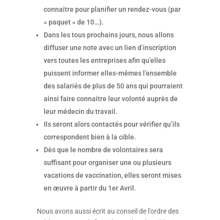
connaitre pour planifier un rendez-vous (par
« paquet » de 10…).
Dans les tous prochains jours, nous allons
diffuser une note avec un lien d’inscription
vers toutes les entreprises afin qu’elles
puissent informer elles-mêmes l’ensemble
des salariés de plus de 50 ans qui pourraient
ainsi faire connaitre leur volonté auprès de
leur médecin du travail.
Ils seront alors contactés pour vérifier qu’ils
correspondent bien à la cible.
Dès que le nombre de volontaires sera
suffisant pour organiser une ou plusieurs
vacations de vaccination, elles seront mises
en œuvre à partir du 1er Avril.
Nous avons aussi écrit au conseil de l’ordre des