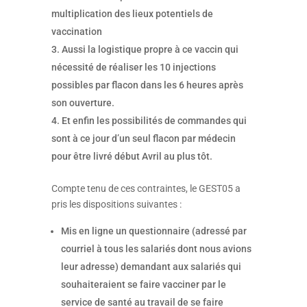
multiplication des lieux potentiels de
vaccination
Aussi la logistique propre à ce vaccin qui
nécessité de réaliser les 10 injections
possibles par flacon dans les 6 heures après
son ouverture.
Et enfin les possibilités de commandes qui
sont à ce jour d’un seul flacon par médecin
pour être livré début Avril au plus tôt.
Compte tenu de ces contraintes, le GEST05 a
pris les dispositions suivantes :
Mis en ligne un questionnaire (adressé par
courriel à tous les salariés dont nous avions
leur adresse) demandant aux salariés qui
souhaiteraient se faire vacciner par le
service de santé au travail de se faire