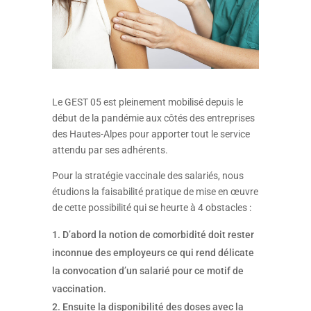
Le GEST 05 est pleinement mobilisé depuis le
début de la pandémie aux côtés des entreprises
des Hautes-Alpes pour apporter tout le service
attendu par ses adhérents.
Pour la stratégie vaccinale des salariés, nous
étudions la faisabilité pratique de mise en œuvre
de cette possibilité qui se heurte à 4 obstacles :
D’abord la notion de comorbidité doit rester
inconnue des employeurs ce qui rend délicate
la convocation d’un salarié pour ce motif de
vaccination.
Ensuite la disponibilité des doses avec la