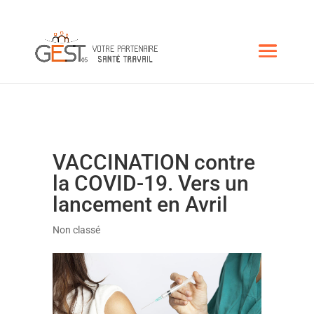
VACCINATION contre
la COVID-19. Vers un
lancement en Avril
Non classé