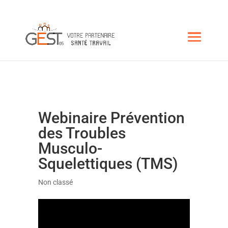
Webinaire Prévention
des Troubles
Musculo-
Squelettiques (TMS)
Non classé