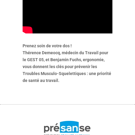
Prenez soin de votre dos !
Thérence Demeocq, médecin du Travail pour
le GEST 05, et Benjamin Fuchs, ergonomie,
vous donnent les clés pour prévenir les
Troubles Musculo-Squelettiques : une priorité
de santé au travail.