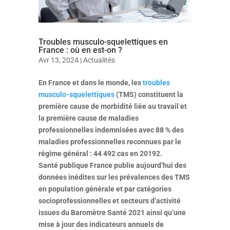
Troubles musculo-squelettiques en
France : où en est-on ?
Avr 13, 2024
|
Actualités
En France et dans le monde, les
troubles
musculo-squelettiques
(TMS) constituent la
première cause de morbidité liée au travail et
la première cause de maladies
professionnelles indemnisées avec 88 % des
maladies professionnelles reconnues par le
régime général : 44 492 cas en 20192.
Santé publique France publie aujourd’hui des
données inédites sur les prévalences des TMS
en population générale et par catégories
socioprofessionnelles et secteurs d’activité
issues du Baromètre Santé 2021 ainsi qu’une
mise à jour des indicateurs annuels de