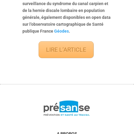
surveillance du syndrome du canal carpien et
de la hernie discale lombaire en population
générale, également disponibles en open data
sur l’observatoire cartographique de Santé
publique France
Géodes
.
LIRE L’ARTICLE
A PROPOS