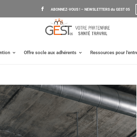
ABONNEZ-VOUS ! – NEWSLETTERS du GEST 05
ntion
Offre socle aux adhérents
Ressources pour l’entr