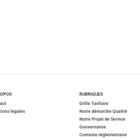
ROPOS
RUBRIQUES
act
Grille Tarifaire
ions légales
Notre démarche Qualité
Notre Projet de Service
Gouvernance
Contexte règlementaire