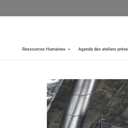
Ressources Humaines
Agenda des ateliers préve