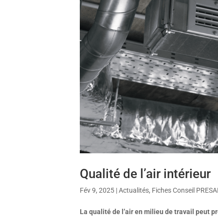
Qualité de l’air intérieur
Fév 9, 2025
|
Actualités
,
Fiches Conseil PRES
La qualité de l’air en milieu de travail peu