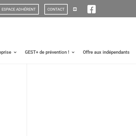
ESPACE ADHÉRENT
CONTACT
eprise
GEST+ de prévention !
Offre aux indépendants