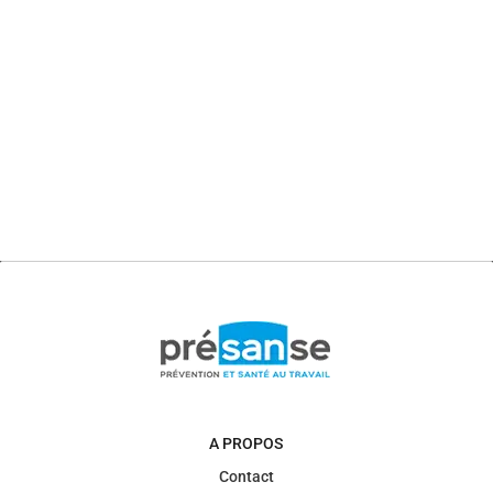
A PROPOS
Contact