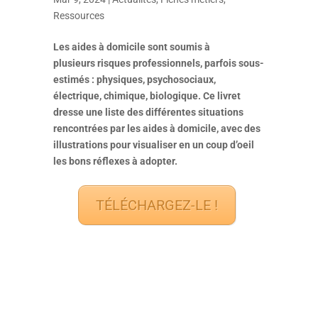
Ressources
Les aides à domicile sont soumis à
plusieurs risques professionnels, parfois sous-
estimés : physiques, psychosociaux,
électrique, chimique, biologique. Ce livret
dresse une liste des différentes situations
rencontrées par les aides à domicile, avec des
illustrations pour visualiser en un coup d’oeil
les bons réflexes à adopter.
TÉLÉCHARGEZ-LE !