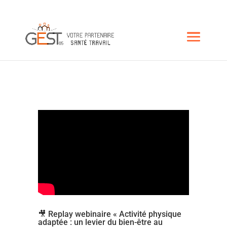
🎥 Replay webinaire « Activité physique
adaptée : un levier du bien-être au