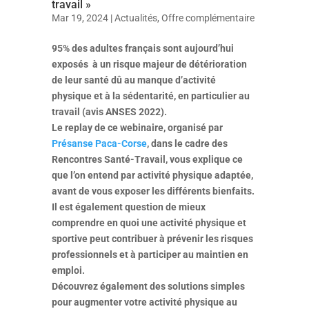
travail »
Mar 19, 2024
|
Actualités
,
Offre complémentaire
95% des adultes français sont aujourd’hui
exposés à un risque majeur de détérioration
de leur santé dû au manque d’activité
physique et à la sédentarité, en particulier au
travail (avis ANSES 2022).
Le replay de ce webinaire, organisé par
Présanse Paca-Corse
, dans le cadre des
Rencontres Santé-Travail, vous explique ce
que l’on entend par activité physique adaptée,
avant de vous exposer les différents bienfaits.
Il est également question de mieux
comprendre en quoi une activité physique et
sportive peut contribuer à prévenir les risques
professionnels et à participer au maintien en
emploi.
Découvrez également des solutions simples
pour augmenter votre activité physique au