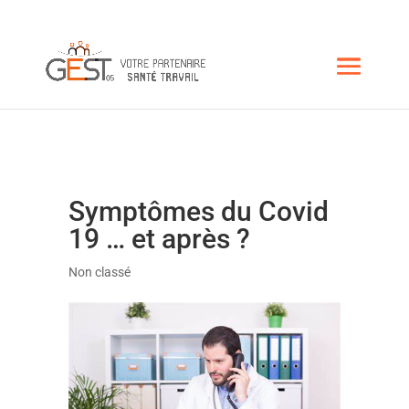
Symptômes du Covid
19 … et après ?
Non classé