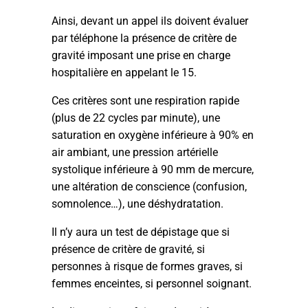
Ainsi, devant un appel ils doivent évaluer
par téléphone la présence de critère de
gravité imposant une prise en charge
hospitalière en appelant le 15.
Ces critères sont une respiration rapide
(plus de 22 cycles par minute), une
saturation en oxygène inférieure à 90% en
air ambiant, une pression artérielle
systolique inférieure à 90 mm de mercure,
une altération de conscience (confusion,
somnolence…), une déshydratation.
Il n’y aura un test de dépistage que si
présence de critère de gravité, si
personnes à risque de formes graves, si
femmes enceintes, si personnel soignant.