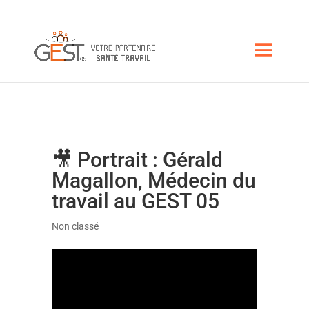
🎥 Portrait : Gérald
Magallon, Médecin du
travail au GEST 05
Non classé