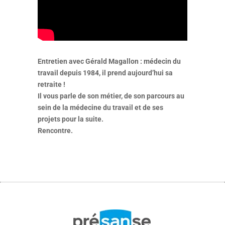
Entretien avec Gérald Magallon : médecin du
travail depuis 1984, il prend aujourd’hui sa
retraite !
Il vous parle de son métier, de son parcours au
sein de la médecine du travail et de ses
projets pour la suite.
Rencontre.