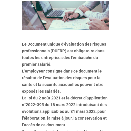
Le Document unique d’évaluation des risques
professionnels (DUERP) est obligatoire dans
toutes les entreprises dès l’embauche du
premier salarié.
L’employeur consigne dans ce document le
résultat de l’évaluation des risques pour la
santé et la sécurité auxquelles peuvent être
exposés les salariés.
La loi du 2 août 2021 et le décret d’application
n°2022-395 du 18 mars 2022 introduisant des
évolutions applicables au 31 mars 2022, pour
l’élaboration, la mise à jour, la conservation et
l’accès de ce document.