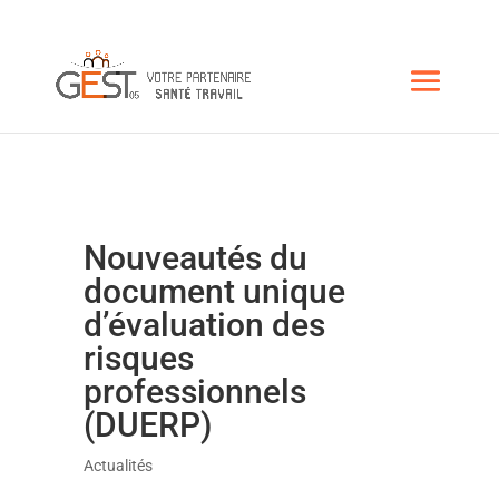
Nouveautés du
document unique
d’évaluation des
risques
professionnels
(DUERP)
Actualités