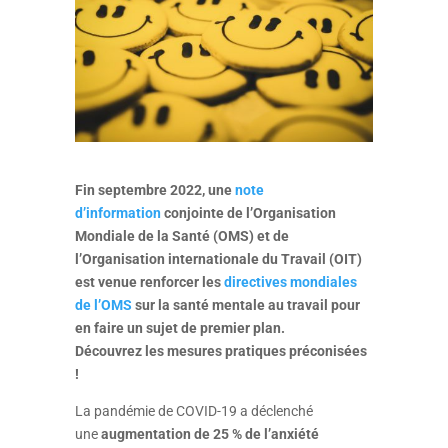
Fin septembre 2022, une
note
d’information
conjointe de l’Organisation
Mondiale de la Santé (OMS) et de
l’Organisation internationale du Travail (OIT)
est venue renforcer les
directives mondiales
de l’OMS
sur la santé mentale au travail pour
en faire un sujet de premier plan.
Découvrez les mesures pratiques préconisées
!
La pandémie de COVID-19 a déclenché
une
augmentation de 25 % de l’anxiété