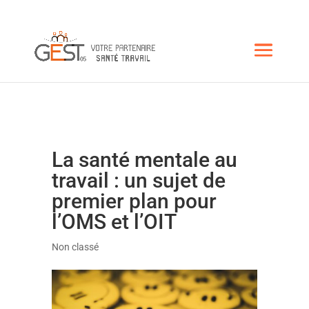
La santé mentale au
travail : un sujet de
premier plan pour
l’OMS et l’OIT
Non classé