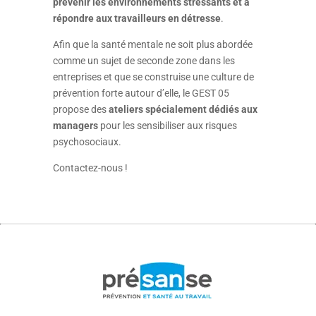
prévenir les environnements stressants et à
répondre aux travailleurs en détresse
.
Afin que la santé mentale ne soit plus abordée
comme un sujet de seconde zone dans les
entreprises et que se construise une culture de
prévention forte autour d’elle, le GEST 05
propose des
ateliers spécialement dédiés aux
managers
pour les sensibiliser aux risques
psychosociaux.
Contactez-nous !