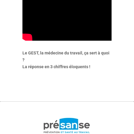
Le GEST, la médecine du travail, ça sert à quoi
?
La réponse en 3 chiffres éloquents !