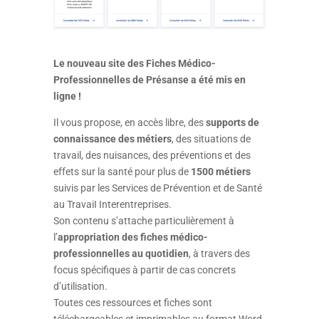
Le nouveau site des Fiches Médico-
Professionnelles de Présanse a été mis en
ligne !
Il vous propose, en accès libre, des
supports de
connaissance des métiers
, des situations de
travail, des nuisances, des préventions et des
effets sur la santé pour plus de
1500 métiers
suivis par les Services de Prévention et de Santé
au TravaiI Interentreprises.
Son contenu s’attache particulièrement à
l’
appropriation des fiches médico-
professionnelles au quotidien
, à travers des
focus spécifiques à partir de cas concrets
d’utilisation.
Toutes ces ressources et fiches sont