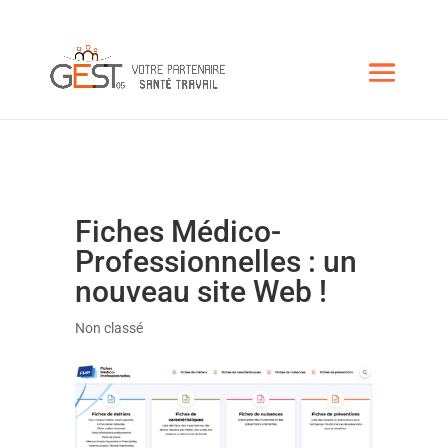
Fiches Médico-
Professionnelles : un
nouveau site Web !
Non classé