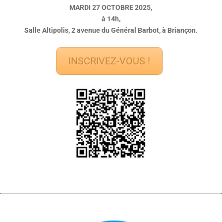
MARDI 27 OCTOBRE 2025,
à 14h,
Salle Altipolis, 2 avenue du Général Barbot, à Briançon.
INSCRIVEZ-VOUS !