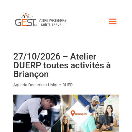
27/10/2026 – Atelier
DUERP toutes activités à
Briançon
Agenda Document Unique
,
DUER