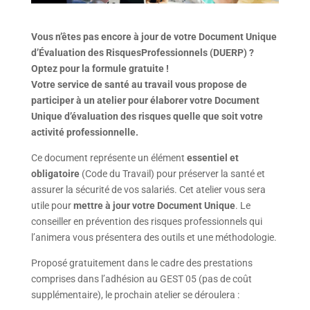
Vous n’êtes pas encore à jour de votre Document Unique
d’Évaluation des RisquesProfessionnels (DUERP) ?
Optez pour la formule gratuite !
Votre service de santé au travail vous propose de
participer à un atelier pour élaborer votre Document
Unique d’évaluation des risques quelle que soit votre
activité professionnelle.
Ce document représente un élément
essentiel et
obligatoire
(Code du Travail) pour préserver la santé et
assurer la sécurité de vos salariés. Cet atelier vous sera
utile pour
mettre à jour votre Document Unique
. Le
conseiller en prévention des risques professionnels qui
l’animera vous présentera des outils et une méthodologie.
Proposé gratuitement dans le cadre des prestations
comprises dans l’adhésion au GEST 05 (pas de coût
supplémentaire), le prochain atelier se déroulera :