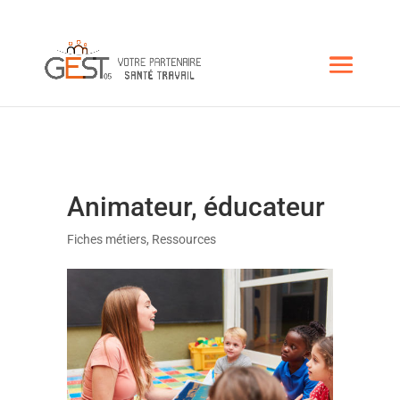
Animateur, éducateur
Fiches métiers
,
Ressources