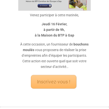
Venez participer à cette matinée,
Jeudi 16 Février,
à partir de 9h,
à la Maison du BTP à Gap
À cette occasion, un fournisseur de
bouchons
moulés
vous proposera de réaliser la prise
d’empreintes afin d’équiper les participants.
Cette action est ouverte quel que soit votre
secteur d’activité…
Inscrivez-vous !