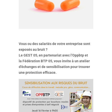
Vous ou des salariés de votre entreprise sont
exposés au bruit ?
Le GEST 05, en partenariat avec l’Oppbtp et
la Fédération BTP 05, vous invite à un atelier
d’échanges et de sensibilisation pour trouver
une protection efficace.