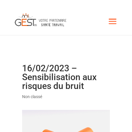
16/02/2023 –
Sensibilisation aux
risques du bruit
Non classé