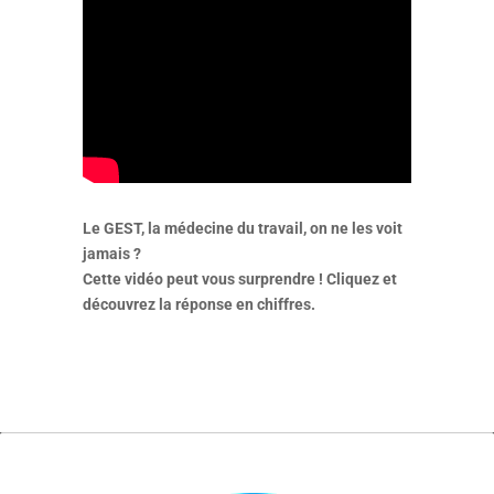
Le GEST, la médecine du travail, on ne les voit
jamais ?
Cette vidéo peut vous surprendre ! Cliquez et
découvrez la réponse en chiffres.