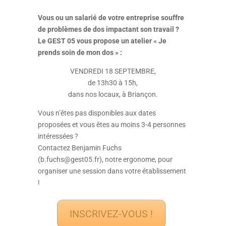
Vous ou un salarié de votre entreprise souffre
de problèmes de dos impactant son travail ?
Le GEST 05 vous propose un atelier « Je
prends soin de mon dos » :
VENDREDI 18 SEPTEMBRE,
de 13h30 à 15h,
dans nos locaux, à Briançon.
Vous n’êtes pas disponibles aux dates
proposées et vous êtes au moins 3-4 personnes
intéressées ?
Contactez Benjamin Fuchs
(b.fuchs@gest05.fr), notre ergonome, pour
organiser une session dans votre établissement
!
INSCRIVEZ-VOUS !