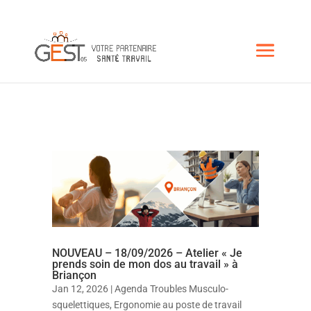
NOUVEAU – 18/09/2026 – Atelier « Je
prends soin de mon dos au travail » à
Briançon
Jan 12, 2026
|
Agenda Troubles Musculo-
squelettiques
,
Ergonomie au poste de travail