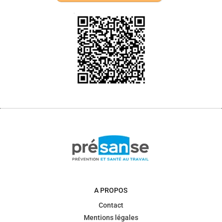
A PROPOS
Contact
Mentions légales