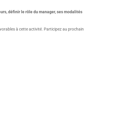
urs, définir le rôle du manager, ses modalités
vorables à cette activité. Participez au prochain