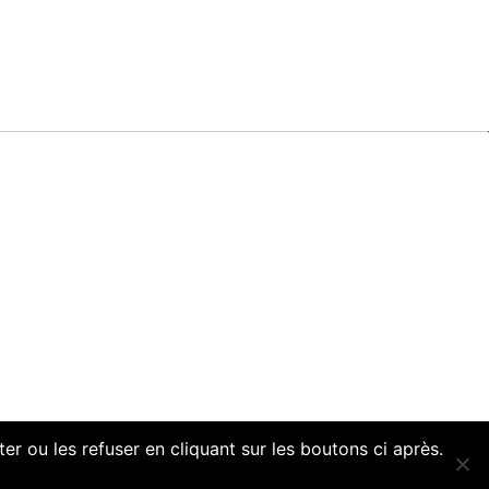
r ou les refuser en cliquant sur les boutons ci après.