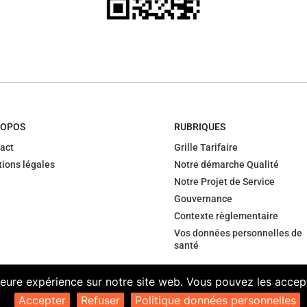
ROPOS
RUBRIQUES
act
Grille Tarifaire
ions légales
Notre démarche Qualité
Notre Projet de Service
Gouvernance
Contexte règlementaire
Vos données personnelles de
santé
leure expérience sur notre site web. Vous pouvez les accepte
Accepter
Refuser
Politique données personnelles